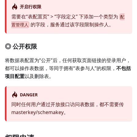
开启行权限
需要在“表配置页” > “字段定义” 下添加一个类型为
配
的字段，服务通过该字段限制操作人。
置管理人
◎ 公开权限
将数据表配置为“公开”后，任何获取页面链接的登录用户，
都可以操作表数据，等同于拥有“表参与人”的权限，
不包括
项目配置
以及删除表。
DANGER
同时任何用户通过开放接口访问表数据，都不需要传
masterkey/schemakey。