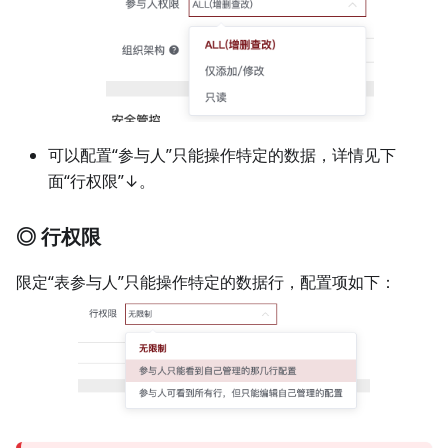
可以配置“参与人”只能操作特定的数据，详情见下
面“行权限”↓。
◎ 行权限
限定“表参与人”只能操作特定的数据行，配置项如下：