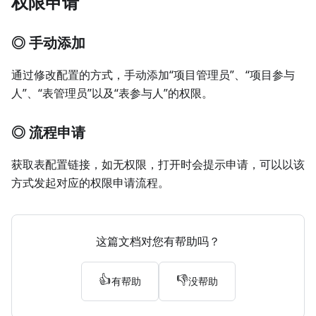
权限申请
◎ 手动添加
通过修改配置的方式，手动添加“项目管理员”、“项目参与
人”、“表管理员”以及“表参与人”的权限。
◎ 流程申请
获取表配置链接，如无权限，打开时会提示申请，可以以该
方式发起对应的权限申请流程。
这篇文档对您有帮助吗？
👍
👎
有帮助
没帮助