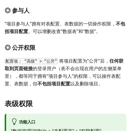
◎ 参与人
“项目参与人”拥有对表配置、表数据的一切操作权限，
不包
括项目配置
。可以增删改查“数据表”和“数据”。
◎ 公开权限
将项目配置为“公开”后，
任何获
配置项： “高级” > “公开”
取到页面链接
的登录用户（表不会出现在用户的左侧菜单
里），都等同于拥有“项目参与人”的权限，可以操作表配
置、表数据，但
不包括项目配置
以及删除项目。
表级权限
功能入口