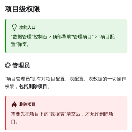
项目级权限
功能入口
“数据管理”控制台 > 顶部导航“管理项目” > “项目配
置”弹窗。
◎ 管理员
“项目管理员”拥有对项目配置、表配置、表数据的一切操作
权限，
包括删除项目
。
删除项目
需要先把项目下的“数据表”清空后，才允许删除项
目。