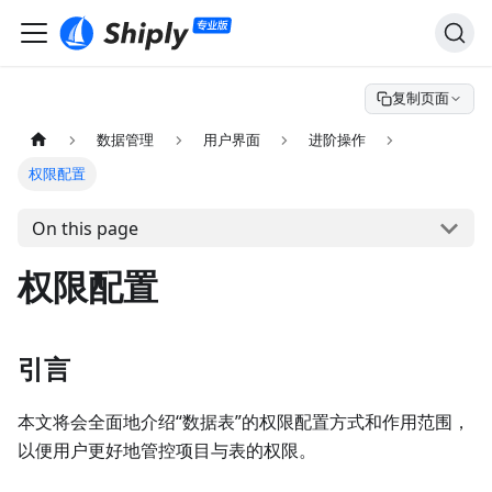
复制页面
数据管理
用户界面
进阶操作
权限配置
On this page
权限配置
引言
本文将会全面地介绍“数据表”的权限配置方式和作用范围，
以便用户更好地管控项目与表的权限。