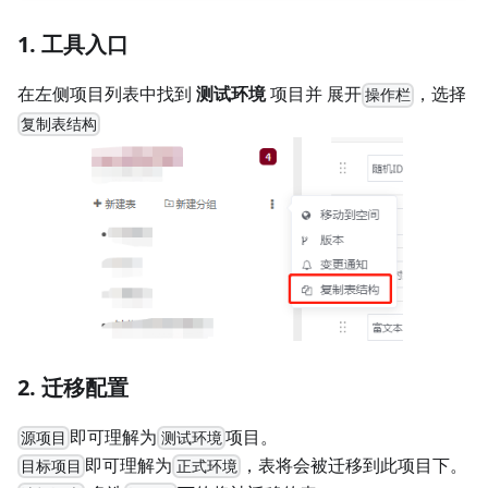
1. 工具入口
在左侧项目列表中找到
测试环境
项目并 展开
，选择
操作栏
复制表结构
2. 迁移配置
即可理解为
项目。
源项目
测试环境
即可理解为
，表将会被迁移到此项目下。
目标项目
正式环境