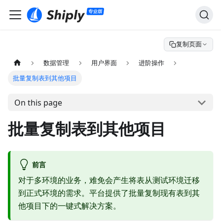
复制页面
数据管理
用户界面
进阶操作
批量复制表到其他项目
On this page
批量复制表到其他项目
前言
对于多环境的业务，难免会产生将表从测试环境迁移
到正式环境的需求。平台提供了批量复制现有表到其
他项目下的一键式解决方案。