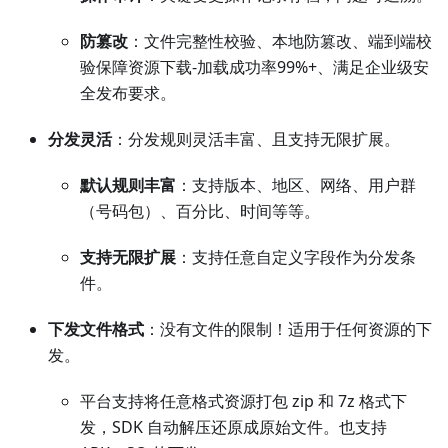
防篡改
：文件完整性校验、本地防篡改、端到端校
验保障资源下载-加载成功率99%+、满足企业级安
全发布要求。
分发灵活
：分发规则灵活丰富、且支持无限扩展。
默认规则丰富
：支持版本、地区、网络、用户群
（号码包）、百分比、时间等等。
支持无限扩展
：支持任意自定义字段作为分发条
件。
下发文件格式
：没有文件的限制！适用于任何资源的下
发。
平台支持将任意格式资源打包 zip 和 7z 格式下
发，SDK 自动解压还原成原始文件。也支持