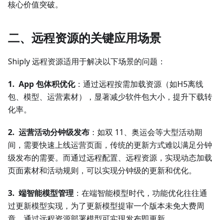
核心价值突破。
二、远程资源的关键应用场景
Shiply 远程资源适用于解决以下场景的问题：
1. App 包体积优化
：通过远程按需加载资源（如H5离线
包、模型、运营素材），显著减少软件包大小，提升下载转
化率。
2. 运营活动分钟级发布
：如双 11、奥运会等大型活动期
间，需要快速上线运营页面，传统的更新方式难以满足分钟
级发布的需要。而通过远程配置、远程资源，实现动态加载
页面素材和活动规则，可以实现分钟级的更新和优化。
3. 端智能模型管理
：在端智能模型时代，功能优化往往通
过更新模型实现，为了更新模型提审一个版本未免大费周
章，通过远程资源部署模型可实现发布即更新。