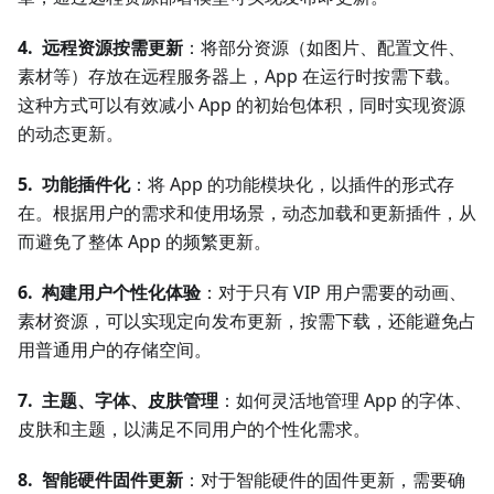
4. 远程资源按需更新
：将部分资源（如图片、配置文件、
素材等）存放在远程服务器上，App 在运行时按需下载。
这种方式可以有效减小 App 的初始包体积，同时实现资源
的动态更新。
5. 功能插件化
：将 App 的功能模块化，以插件的形式存
在。根据用户的需求和使用场景，动态加载和更新插件，从
而避免了整体 App 的频繁更新。
6. 构建用户个性化体验
：对于只有 VIP 用户需要的动画、
素材资源，可以实现定向发布更新，按需下载，还能避免占
用普通用户的存储空间。
7. 主题、字体、皮肤管理
：如何灵活地管理 App 的字体、
皮肤和主题，以满足不同用户的个性化需求。
8. 智能硬件固件更新
：对于智能硬件的固件更新，需要确