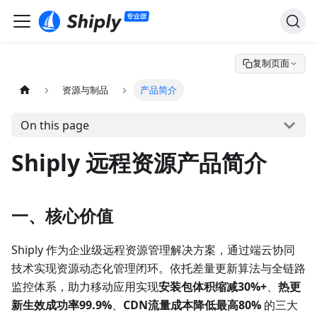
复制页面
资源与制品
产品简介
On this page
Shiply 远程资源产品简介
一、核心价值
Shiply 作为企业级远程资源管理解决方案，通过端云协同
技术实现资源动态化管理闭环。依托差量更新算法与全链路
监控体系，助力移动应用实现
安装包体积缩减30%+
、
热更
新生效成功率99.9%
、
CDN流量成本降低最高80%
的三大