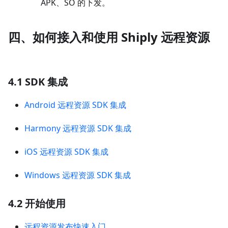
APK、SO 的下发。
四、如何接入和使用 Shiply 远程资源
4.1 SDK 集成
Android 远程资源 SDK 集成
Harmony 远程资源 SDK 集成
iOS 远程资源 SDK 集成
Windows 远程资源 SDK 集成
4.2 开始使用
远程资源发布快速入门