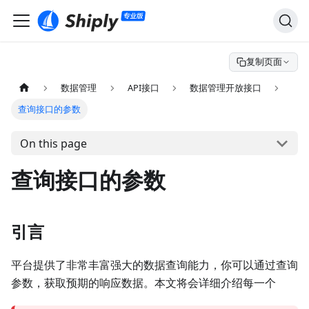
复制页面
数据管理
API接口
数据管理开放接口
查询接口的参数
On this page
查询接口的参数
引言
平台提供了非常丰富强大的数据查询能力，你可以通过查询
参数，获取预期的响应数据。本文将会详细介绍每一个