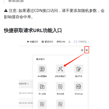
获取数据
⚠️ 注意: 如果通过CDN接口访问，请不要添加随机参数，会
影响缓存命中率。
快捷获取请求URL功能入口