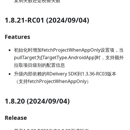
复制失败还是校验失败
1.8.21-RC01 (2024/09/04)
Features
初始化时增加fetchProjectWhenAppOnly设置项，当
pullTarget为
[TargetType.AndroidApp]
时，支持额外
拉取项目级别的配置信息
升级内部依赖的RDelivery SDK到1.3.36-RC03版本
（支持fetchProjectWhenAppOnly）
1.8.20 (2024/09/04)
Release