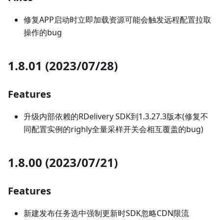
修复APP启动时立即加载资源可能会触发远程配置拉取
操作的bug
1.8.01 (2023/07/28)
Features
升级内部依赖的RDelivery SDK到1.3.27.3版本(修复不
同配置实例的righly全量采样开关会相互覆盖的bug)
1.8.00 (2023/07/21)
Features
新建发布任务选中强制更新时SDK忽略CDN限流