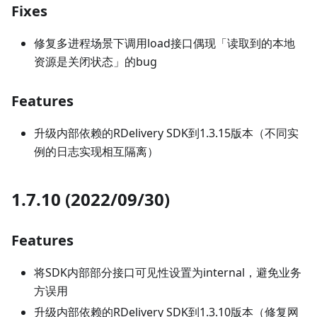
Fixes
修复多进程场景下调用load接口偶现「读取到的本地
资源是关闭状态」的bug
Features
升级内部依赖的RDelivery SDK到1.3.15版本（不同实
例的日志实现相互隔离）
1.7.10 (2022/09/30)
Features
将SDK内部部分接口可见性设置为internal，避免业务
方误用
升级内部依赖的RDelivery SDK到1.3.10版本（修复网