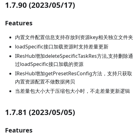
1.7.90 (2023/05/17)
Features
内置文件配置信息支持存放到资源key相关独立文件夹
loadSpecific接口加载资源时支持差量更新
IResHub增加deleteSpecificTaskRes方法,支持删除通
过loadSpecific接口加载的资源
IResHub增加getPresetResConfig方法，支持只获取
内置资源配置不做数据拷贝
当差量包大小大于压缩包大小时，不走差量更新逻辑
1.7.81 (2023/05/05)
Features