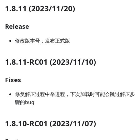
1.8.11 (2023/11/20)
Release
修改版本号，发布正式版
1.8.11-RC01 (2023/11/10)
Fixes
修复解压过程中杀进程，下次加载时可能会跳过解压步
骤的bug
1.8.10-RC01 (2023/11/07)