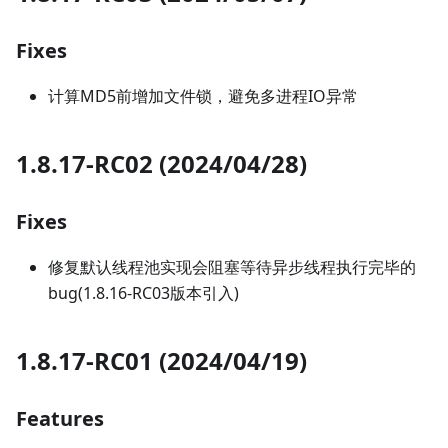
Fixes
计算MD5前增加文件锁，避免多进程IO异常
1.8.17-RC02 (2024/04/28)
Fixes
修复默认线程池实现会阻塞等待异步线程执行完毕的
bug(1.8.16-RC03版本引入)
1.8.17-RC01 (2024/04/19)
Features