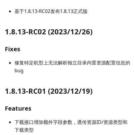
基于1.8.13-RC02发布1.8.13正式版
1.8.13-RC02 (2023/12/26)
Fixes
修复特定机型上无法解析独立目录内置资源配置信息的
bug
1.8.13-RC01 (2023/12/19)
Features
下载接口增加额外字段参数，透传资源ID/资源类型和
下载类型