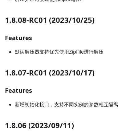
1.8.08-RC01 (2023/10/25)
Features
默认解压器支持优先使用ZipFile进行解压
1.8.07-RC01 (2023/10/17)
Features
新增初始化接口，支持不同实例的参数相互隔离
1.8.06 (2023/09/11)