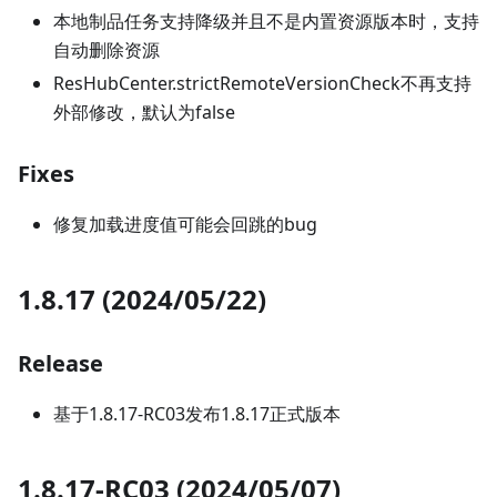
本地制品任务支持降级并且不是内置资源版本时，支持
自动删除资源
ResHubCenter.strictRemoteVersionCheck不再支持
外部修改，默认为false
Fixes
修复加载进度值可能会回跳的bug
1.8.17 (2024/05/22)
Release
基于1.8.17-RC03发布1.8.17正式版本
1.8.17-RC03 (2024/05/07)