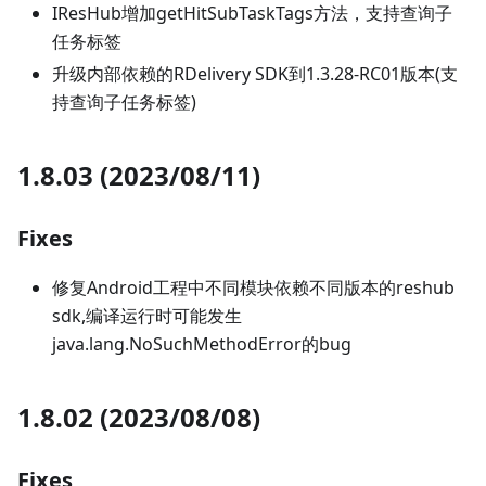
IResHub增加getHitSubTaskTags方法，支持查询子
任务标签
升级内部依赖的RDelivery SDK到1.3.28-RC01版本(支
持查询子任务标签)
1.8.03 (2023/08/11)
Fixes
修复Android工程中不同模块依赖不同版本的reshub
sdk,编译运行时可能发生
java.lang.NoSuchMethodError的bug
1.8.02 (2023/08/08)
Fixes