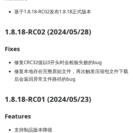
基于1.8.18-RC02发布1.8.18正式版本
1.8.18-RC02 (2024/05/28)
Fixes
修复CRC32值以0开头时会检验失败的bug
修复本地存在完整原始文件，再次触发压缩包文件下载
后会返回异常文件路径的bug
1.8.18-RC01 (2024/05/23)
Features
支持制品版本降级