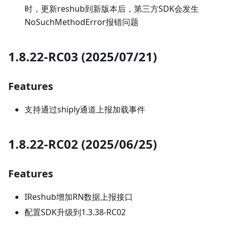
时，更新reshub到新版本后，第三方SDK会发生
NoSuchMethodError报错问题
1.8.22-RC03 (2025/07/21)
Features
支持通过shiply通道上报加载事件
1.8.22-RC02 (2025/06/25)
Features
IReshub增加RN数据上报接口
配置SDK升级到1.3.38-RC02