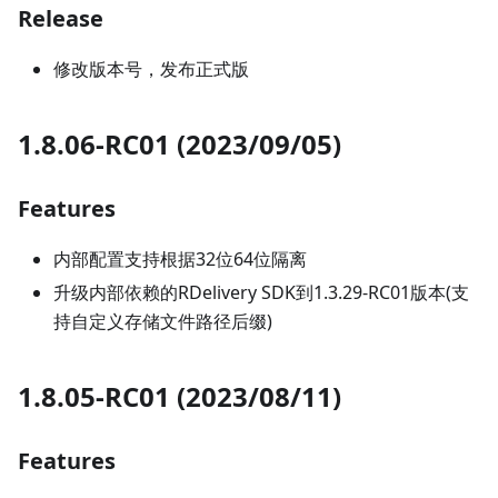
Release
修改版本号，发布正式版
1.8.06-RC01 (2023/09/05)
Features
内部配置支持根据32位64位隔离
升级内部依赖的RDelivery SDK到1.3.29-RC01版本(支
持自定义存储文件路径后缀)
1.8.05-RC01 (2023/08/11)
Features