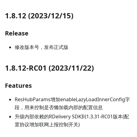
1.8.12 (2023/12/15)
Release
修改版本号，发布正式版
1.8.12-RC01 (2023/11/22)
Features
ResHubParams增加enableLazyLoadInnerConfig字
段，用来控制是否懒加载内部的配置信息
升级内部依赖的RDelivery SDK到1.3.31-RC01版本(配
置协议增加联网上报控制开关)