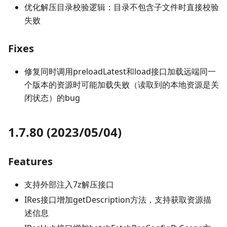
优化解压目录校验逻辑：目录不包含子文件时直接校验
失败
Fixes
修复同时调用preloadLatest和load接口加载远端同一
个版本的资源时可能加载失败（读取到的本地资源是关
闭状态）的bug
1.7.80 (2023/05/04)
Features
支持外部注入7z解压接口
IRes接口增加getDescription方法，支持获取资源描
述信息