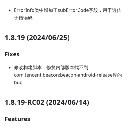
ErrorInfo类中增加了subErrorCode字段，用于透传
子错误码
1.8.19 (2024/06/25)
Fixes
修改构建脚本，修复内部版本找不到
com.tencent.beacon:beacon-android-release库的
bug
1.8.19-RC02 (2024/06/14)
Features