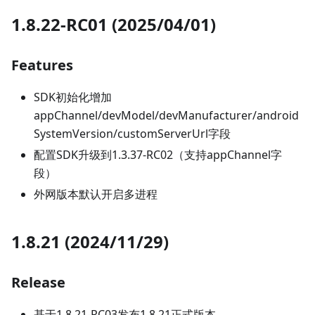
1.8.22-RC01 (2025/04/01)
Features
SDK初始化增加
appChannel/devModel/devManufacturer/android
SystemVersion/customServerUrl字段
配置SDK升级到1.3.37-RC02（支持appChannel字
段）
外网版本默认开启多进程
1.8.21 (2024/11/29)
Release
基于1.8.21-RC03发布1.8.21正式版本