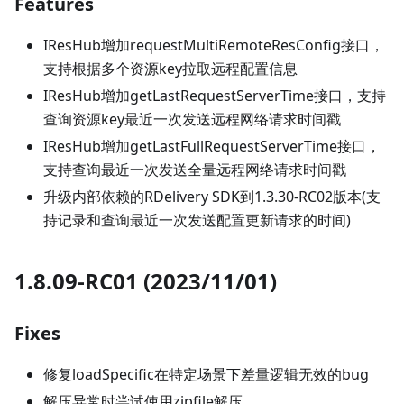
Features
IResHub增加requestMultiRemoteResConfig接口，
支持根据多个资源key拉取远程配置信息
IResHub增加getLastRequestServerTime接口，支持
查询资源key最近一次发送远程网络请求时间戳
IResHub增加getLastFullRequestServerTime接口，
支持查询最近一次发送全量远程网络请求时间戳
升级内部依赖的RDelivery SDK到1.3.30-RC02版本(支
持记录和查询最近一次发送配置更新请求的时间)
1.8.09-RC01 (2023/11/01)
Fixes
修复loadSpecific在特定场景下差量逻辑无效的bug
解压异常时尝试使用zipfile解压