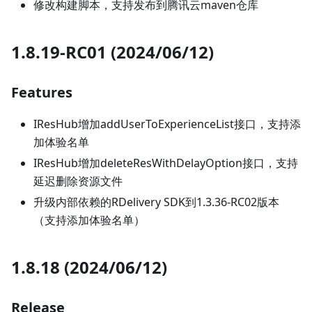
修改构建脚本，支持发布到腾讯云maven仓库
1.8.19-RC01 (2024/06/12)
Features
IResHub增加addUserToExperienceList接口，支持添
加体验名单
IResHub增加deleteResWithDelayOption接口，支持
延迟删除资源文件
升级内部依赖的RDelivery SDK到1.3.36-RC02版本
（支持添加体验名单）
1.8.18 (2024/06/12)
Release