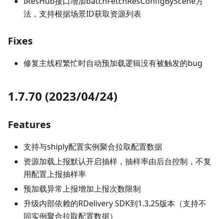
IResHub接口增加batchFetchResConfigByScene方
法，支持根据场景ID获取资源列表
Fixes
修复主线程繁忙时自动预加载逻辑没有被触发的bug
1.7.70 (2023/04/24)
Features
支持与shiply配置实例聚合拉取配置数据
资源加载上报默认开启抽样，抽样率由后台控制，不复
用配置上报抽样率
预加载异常上报增加上报次数限制
升级内部依赖的RDelivery SDK到1.3.25版本（支持不
同实例聚合拉取配置数据）