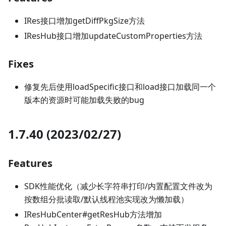
IRes接口增加getDiffPkgSize方法
IResHub接口增加updateCustomProperties方法
Fixes
修复先后使用loadSpecific接口和load接口加载同一个
版本的资源时可能加载失败的bug
1.7.40 (2023/02/27)
Features
SDK性能优化（减少长字符串打印/内置配置文件改为
按数组分批读取/默认线程池实现改为懒加载）
IResHubCenter#getResHub方法增加