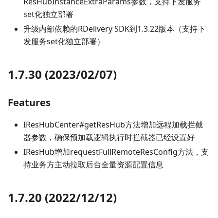
ResHubInstanceExtraParams参数，支持下发服务
set化独立部署
升级内部依赖的RDelivery SDK到1.3.22版本（支持下
发服务set化独立部署）
1.7.30 (2023/02/07)
Features
IResHubCenter#getResHub方法增加远程加载拦截
器参数，确保预加载逻辑执行时拦截器已经设置好
IResHub增加requestFullRemoteResConfig方法，支
持业务方主动拉取后台全量资源配置信息
1.7.20 (2022/12/12)