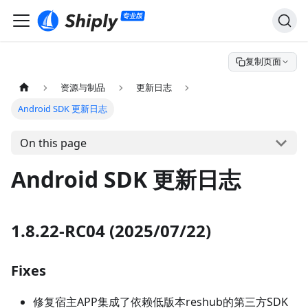
复制页面
资源与制品
更新日志
Android SDK 更新日志
On this page
Android SDK 更新日志
1.8.22-RC04 (2025/07/22)
Fixes
修复宿主APP集成了依赖低版本reshub的第三方SDK