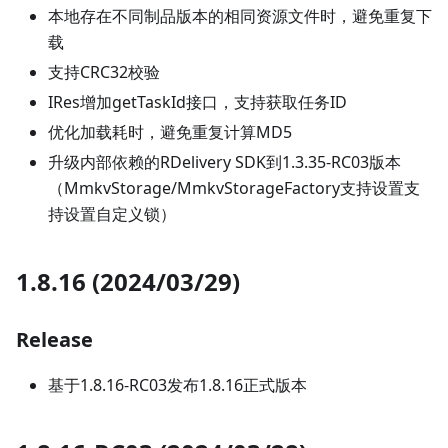
本地存在不同制品版本的相同资源文件时，避免重复下
载
支持CRC32校验
IRes增加getTaskId接口，支持获取任务ID
优化加载耗时，避免重复计算MD5
升级内部依赖的RDelivery SDK到1.3.35-RC03版本
（MmkvStorage/MmkvStorageFactory支持设置支
持设置自定义锁）
1.8.16 (2024/03/29)
Release
基于1.8.16-RC03发布1.8.16正式版本