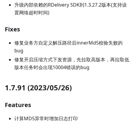
升级内部依赖的RDelivery SDK到1.3.27.2版本(支持设
置网络超时时间)
Fixes
修复业务方自定义解压路径后innerMd5校验失败的
bug
修复开启压缩方式下发资源，先拉取高版本，再拉取低
版本任务时会出现10004错误的bug
1.7.91 (2023/05/26)
Features
计算MD5异常时增加日志打印