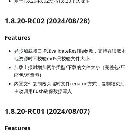
基于1.8.20-RC02发布1.8.20正式版本
1.8.20-RC02 (2024/08/28)
Features
异步加载接口增加validateResFile参数，支持在读取本
地资源时不校验md5只校验文件大小
加载上报时增加网络类型/下载的文件大小（完整包/压
缩包/差量包）
内置文件复制改为临时文件rename方式，复制结束后
主动调用flush确保数据写入
1.8.20-RC01 (2024/08/07)
Features