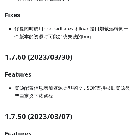
Fixes
修复同时调用preloadLatest和load接口加载远端同一
个版本的资源时可能加载失败的bug
1.7.60 (2023/03/30)
Features
资源配置信息增加资源类型字段，SDK支持根据资源类
型自定义下载路径
1.7.50 (2023/03/07)
Features