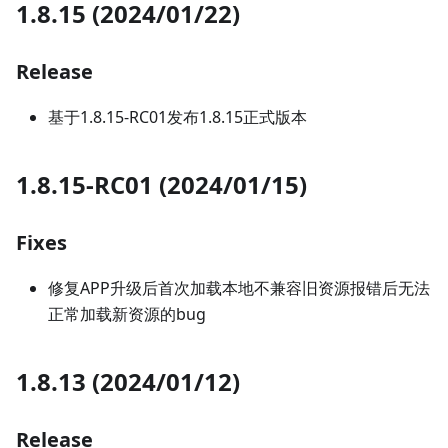
1.8.15 (2024/01/22)
Release
基于1.8.15-RC01发布1.8.15正式版本
1.8.15-RC01 (2024/01/15)
Fixes
修复APP升级后首次加载本地不兼容旧资源报错后无法
正常加载新资源的bug
1.8.13 (2024/01/12)
Release