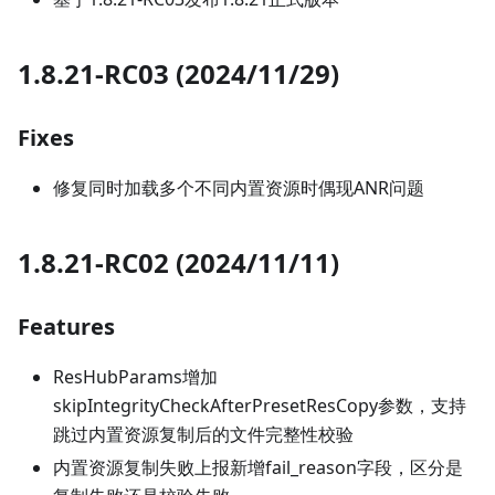
1.8.21-RC03 (2024/11/29)
Fixes
修复同时加载多个不同内置资源时偶现ANR问题
1.8.21-RC02 (2024/11/11)
Features
ResHubParams增加
skipIntegrityCheckAfterPresetResCopy参数，支持
跳过内置资源复制后的文件完整性校验
内置资源复制失败上报新增fail_reason字段，区分是