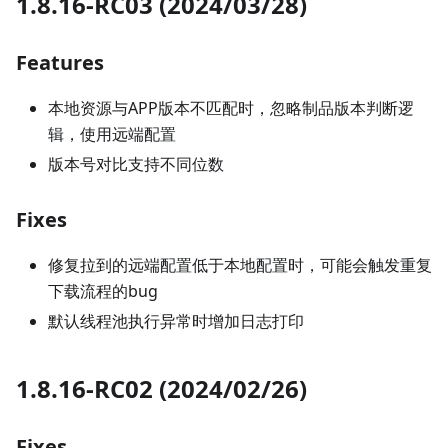
1.8.16-RC03 (2024/03/28)
Features
本地资源与APP版本不匹配时，忽略制品版本判断逻
辑，使用远端配置
版本号对比支持不同位数
Fixes
修复拉到的远端配置低于本地配置时，可能会触发重复
下载流程的bug
默认线程池执行异常时增加日志打印
1.8.16-RC02 (2024/02/26)
Fixes