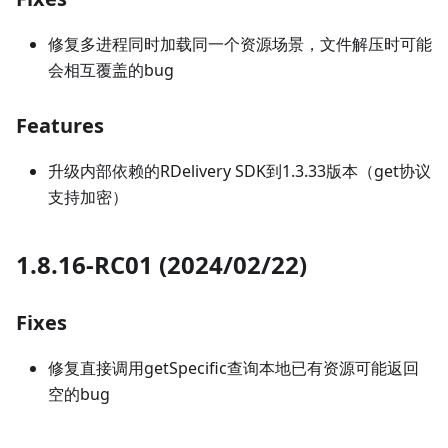
修复多进程同时加载同一个资源场景，文件解压时可能
会相互覆盖的bug
Features
升级内部依赖的RDelivery SDK到1.3.33版本（get协议
支持加密）
1.8.16-RC01 (2024/02/22)
Fixes
修复直接调用getSpecific查询本地已有资源可能返回
空的bug