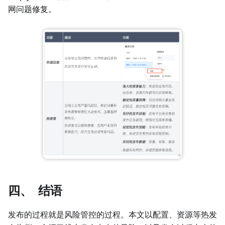
网问题修复。
四、 结语
发布的过程就是风险管控的过程。本文以配置、资源等热发