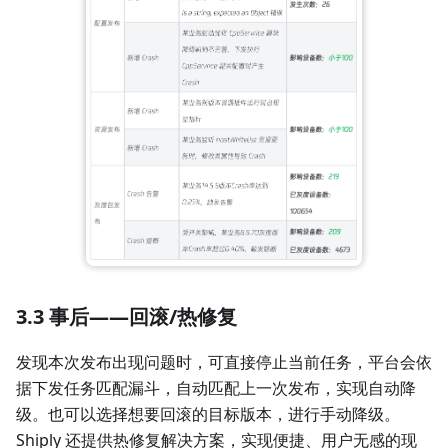
3.3 事后——回滚/热修复
发现本次发布出现问题时，可直接停止当前任务，平台会依
据下发任务匹配漏斗，自动匹配上一次发布，实现自动降
级。也可以选择想要回滚的目标版本，进行手动降级。
Shiply 还提供热修复解决方案，实现便捷、用户无感的现