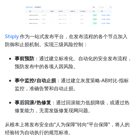
Shiply
作为一站式发布平台，在发布流程的各个节点加入
防御和止损机制。实现三级风险控制：
事前预防
：通过建立标准化、自动化的安全发布流程，
预防发布中的各项人因风险。
事中监控/自动止损
：通过建立灰度策略-AB对比-指标
监控，准确告警和自动止损。
事后回滚/热修复
：通过回滚能力低损降级，或通过热
修复能力，无需发版修复现网问题。
从根本上将发布安全由“人为保障”转向“平台保障”，将人的
经验转为自动执行的规范标准。