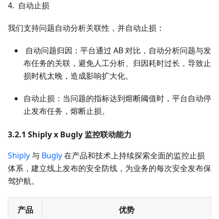
4. 自动止损
我们支持问题自动分析关联性，并自动止损：
自动问题归因：平台通过 AB 对比，自动分析问题与发
布任务的关联，避免人工分析、归因耗时过长，导致止
损时机太晚，造成影响扩大化。
自动止损：当问题的指标达到熔断阈值时，平台自动停
止发布任务，熔断止损。
3.2.1 Shiply x Bugly 监控联动能力
Shiply
与
Bugly
在产品和技术上持续探索全面的监控止损
体系，建立线上发布的安全防线，为业务的每次安全发布保
驾护航。
产品
优势