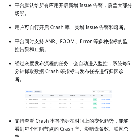
平台默认给所有应用开启新增 Issue 告警，覆盖大部分
场景。
用户可自行开启 Crash 率、突增 Issue 告警和熔断。
平台同时支持 ANR、FOOM、Error 等多种指标的监
控告警和止损。
经过灰度发布流程的任务，会自动进入监控，系统每5
分钟抓取数据 Crash 等指标与发布任务进行归因诊
断。
支持查看 Crash 率等指标在时间上的变化趋势，能够
看到每个时间节点的 Crash 率、影响设备数、联网总
数。