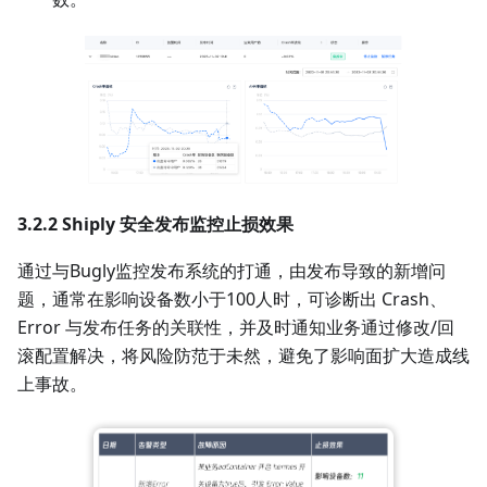
3.2.2 Shiply 安全发布监控止损效果
通过与Bugly监控发布系统的打通，由发布导致的新增问
题，通常在影响设备数小于100人时，可诊断出 Crash、
Error 与发布任务的关联性，并及时通知业务通过修改/回
滚配置解决，将风险防范于未然，避免了影响面扩大造成线
上事故。