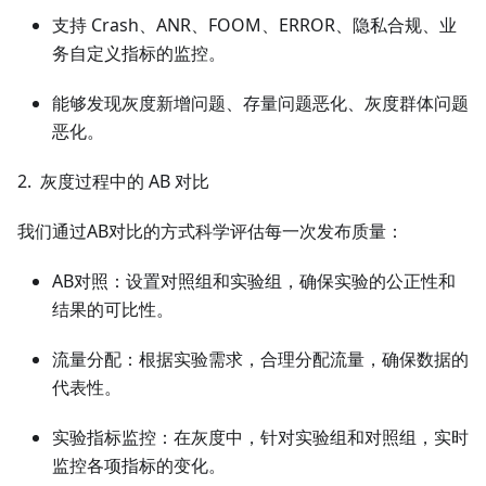
支持 Crash、ANR、FOOM、ERROR、隐私合规、业
务自定义指标的监控。
能够发现灰度新增问题、存量问题恶化、灰度群体问题
恶化。
2. 灰度过程中的 AB 对比
我们通过AB对比的方式科学评估每一次发布质量：
AB对照：设置对照组和实验组，确保实验的公正性和
结果的可比性。
流量分配：根据实验需求，合理分配流量，确保数据的
代表性。
实验指标监控：在灰度中，针对实验组和对照组，实时
监控各项指标的变化。