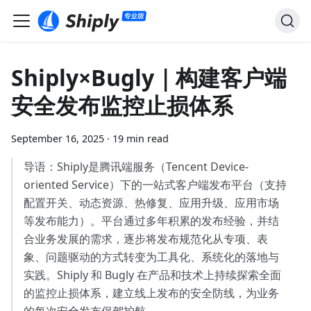
Shiply×Bugly｜构建客户端
安全发布监控止损体系
September 16, 2025
·
19 min read
导语：Shiply是腾讯端服务（Tencent Device-
oriented Service）下的一站式客户端发布平台（支持
配置开关、动态资源、热修复、应用升级、应用市场
等发布能力）。平台通过多年积累的发布经验，并结
合业务发展的需求，逐步将发布规范化从专项、表
象、问题驱动的方式转变为工具化、系统化的落地与
实践。Shiply 和 Bugly 在产品和技术上持续探索全面
的监控止损体系，建立线上发布的安全防线，为业务