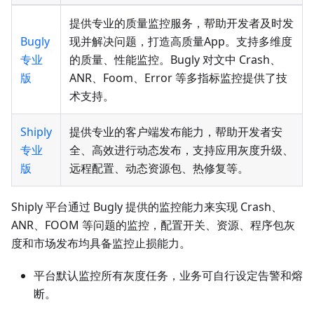
提供专业的质量监控服务，帮助开发者及时发
Bugly
现并解决问题，打造高质量App。支持多维度
专业
的质量、性能监控。Bugly 对文中 Crash、
版
ANR、Foom、Error 等多指标监控提供了技
术支持。
Shiply
提供专业的客户端发布能力，帮助开发者安
专业
全、高效进行动态发布，支持应用灰度升级、
版
远程配置、动态资源包、热修复等。
Shiply 平台通过 Bugly 提供的监控能力来实现 Crash、
ANR、FOOM 等问题的监控，配置开关、资源、程序包灰
度和市场发布均具备监控止损能力。
平台默认监控所有灰度任务，业务可自行设定告警和熔
断。