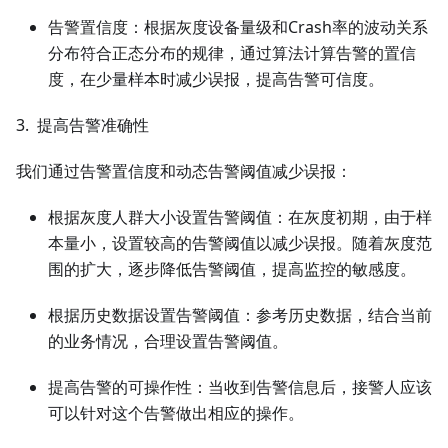
告警置信度：根据灰度设备量级和Crash率的波动关系
分布符合正态分布的规律，通过算法计算告警的置信
度，在少量样本时减少误报，提高告警可信度。
3. 提高告警准确性
我们通过告警置信度和动态告警阈值减少误报：
根据灰度人群大小设置告警阈值：在灰度初期，由于样
本量小，设置较高的告警阈值以减少误报。随着灰度范
围的扩大，逐步降低告警阈值，提高监控的敏感度。
根据历史数据设置告警阈值：参考历史数据，结合当前
的业务情况，合理设置告警阈值。
提高告警的可操作性：当收到告警信息后，接警人应该
可以针对这个告警做出相应的操作。