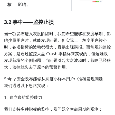
核
影响。
3.2 事中——监控止损
当一项发布进入灰度阶段时，我们希望能够在灰度早期，影
响少量用户时，就能发现问题。但实际上，灰度用户较小
时，各项指标的波动都很大，容易出现误报。而常规的监控
方案，是通过监控大盘 Crash 率指标来实现的，但这难以
发现新增的个例问题，当问题引起大盘波动时，影响已经很
大，监控就失去了原本的预警作用。
Shiply 安全发布能够从灰度小样本用户中准确发现问题，
我们通过以下思路实现：
1. 建立多维监控能力
我们支持多种指标的监控，及问题全生命周期的观测：