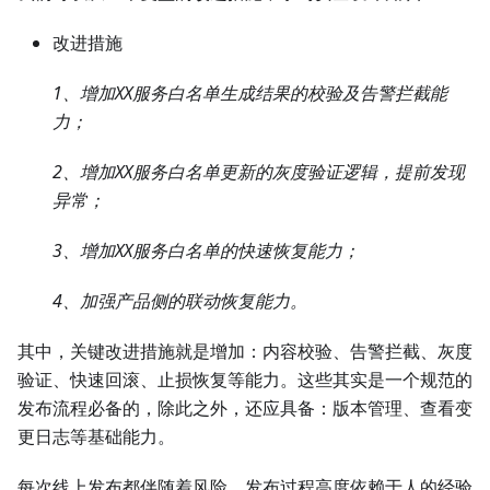
改进措施
1、增加XX服务白名单生成结果的校验及告警拦截能
力；
2、增加XX服务白名单更新的灰度验证逻辑，提前发现
异常；
3、增加XX服务白名单的快速恢复能力；
4、加强产品侧的联动恢复能力。
其中，关键改进措施就是增加：内容校验、告警拦截、灰度
验证、快速回滚、止损恢复等能力。这些其实是一个规范的
发布流程必备的，除此之外，还应具备：版本管理、查看变
更日志等基础能力。
每次线上发布都伴随着风险，发布过程高度依赖于人的经验