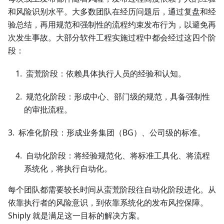
和风险识别水平。大多数团队在经历问题后，通过复盘和经
验总结，再用规范和强制性的流程约束发布行为，以避免再
次发生事故。大部分软件工程实施过程中都会经过这四个阶
段：
蛮荒阶段：依赖具体执行人员的经验和认知。
规范化阶段：形成中心、部门级的规范，具备强制性
的审批流程。
3. 标准化阶段：形成业务集团（BG）、公司级的标准。
自动化阶段：将经验规范化、将标准工具化、将流程
系统化，将执行自动化。
每个团队都需要较长时间从蛮荒阶段往自动化阶段进化。从
依靠执行者的风险意识，到依靠系统化的发布风控保障。
Shiply 就是满足这一目标的解决方案。