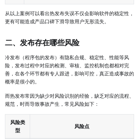
从以上案例可以看出热发布失误不仅会影响软件的稳定性，
更有可能造成产品口碑下滑导致用户无形流失。
二、发布存在哪些风险
冷发布（程序包的发布）有隐私合规、稳定性、性能等风
险，发布过程中对应的检测、审核、监控机制也都相对完
善，在各个环节都有专人跟进，影响可控，真正造成事故的
概率是很小的。
而热发布常因为缺少对风险识别的经验，缺乏对应的流程、
规范，时而导致事故产生，常见风险如下：
风险类
风险点
型