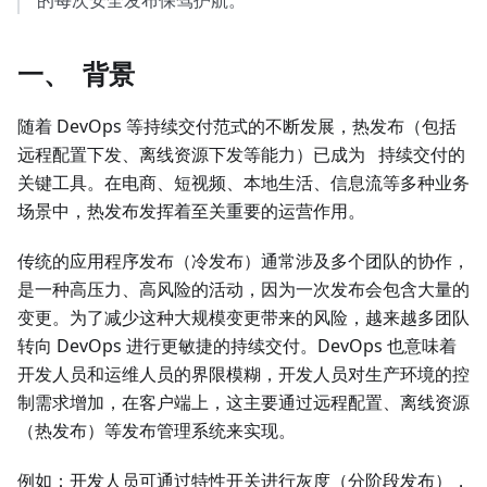
的每次安全发布保驾护航。
一、 背景
随着 DevOps 等持续交付范式的不断发展，热发布（包括
远程配置下发、离线资源下发等能力）已成为 持续交付的
关键工具。在电商、短视频、本地生活、信息流等多种业务
场景中，热发布发挥着至关重要的运营作用。
传统的应用程序发布（冷发布）通常涉及多个团队的协作，
是一种高压力、高风险的活动，因为一次发布会包含大量的
变更。为了减少这种大规模变更带来的风险，越来越多团队
转向 DevOps 进行更敏捷的持续交付。DevOps 也意味着
开发人员和运维人员的界限模糊，开发人员对生产环境的控
制需求增加，在客户端上，这主要通过远程配置、离线资源
（热发布）等发布管理系统来实现。
例如：开发人员可通过特性开关进行灰度（分阶段发布），