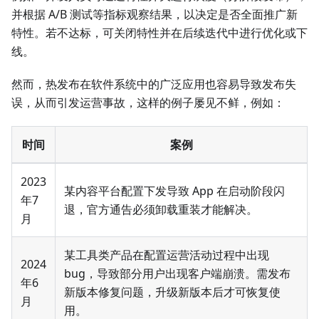
并根据 A/B 测试等指标观察结果，以决定是否全面推广新
特性。若不达标，可关闭特性并在后续迭代中进行优化或下
线。
然而，热发布在软件系统中的广泛应用也容易导致发布失
误，从而引发运营事故，这样的例子屡见不鲜，例如：
时间
案例
2023
某内容平台配置下发导致 App 在启动阶段闪
年7
退，官方通告必须卸载重装才能解决。
月
某工具类产品在配置运营活动过程中出现
2024
bug，导致部分用户出现客户端崩溃。需发布
年6
新版本修复问题，升级新版本后才可恢复使
月
用。